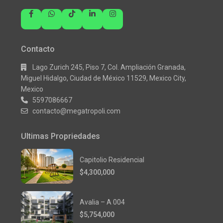
Contacto
Lago Zurich 245, Piso 7, Col. Ampliación Granada,
Miguel Hidalgo, Ciudad de México 11529, Mexico City,
Mexico
5597086667
contacto@megatropoli.com
Ultimas Propriedades
Capitolio Residencial
$4,300,000
Avalia – A 004
$5,754,000