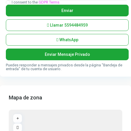
I consent to the
GDPR Terms
Llamar
5594484959
WhatsApp
Puedes responder a mensajes privados desde la página "Bandeja de
entrada" de tu cuenta de usuario.
Mapa de zona