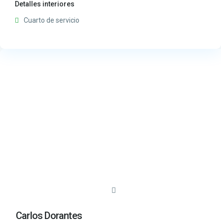
Detalles interiores
Cuarto de servicio
Carlos Dorantes