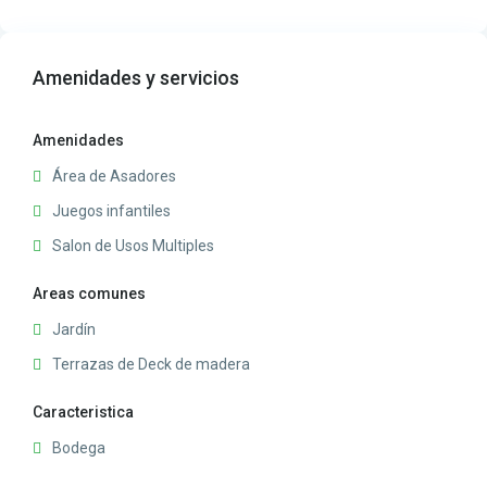
Amenidades y servicios
Amenidades
Área de Asadores
Juegos infantiles
Salon de Usos Multiples
Areas comunes
Jardín
Terrazas de Deck de madera
Caracteristica
Bodega