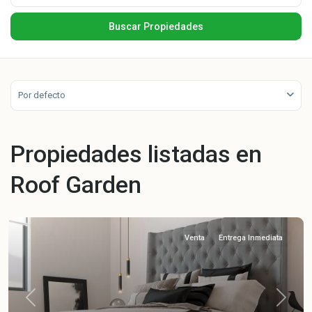
Por defecto
Propiedades listadas en
Roof Garden
Venta
Entrega Inmediata
Previous
Next